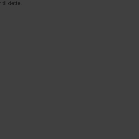
til dette.